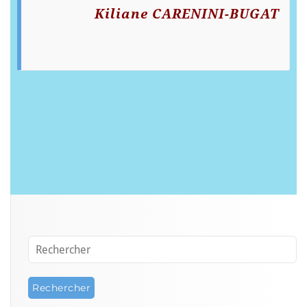
Kiliane CARENINI-BUGAT