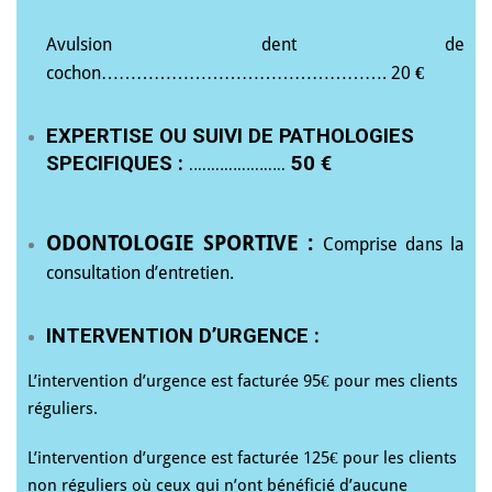
Avulsion dent de
cochon…………………………………………. 20
€
EXPERTISE OU SUIVI DE PATHOLOGIES
SPECIFIQUES
:
………………….
50 €
ODONTOLOGIE SPORTIVE :
Comprise dans la
consultation d’entretien.
INTERVENTION D’URGENCE :
L’intervention d’urgence est facturée 95€ pour mes clients
réguliers.
L’intervention d’urgence est facturée 125€ pour les clients
non réguliers où ceux qui n’ont bénéficié d’aucune