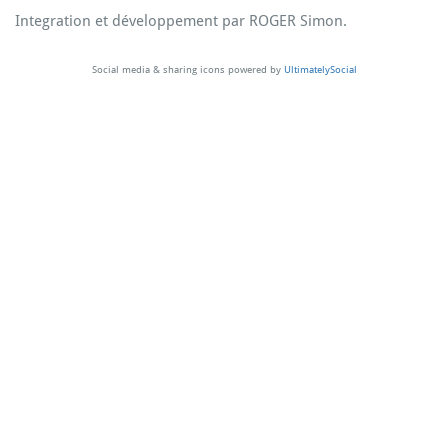
Integration et développement par
ROGER Simon
.
Social media & sharing icons powered by
UltimatelySocial