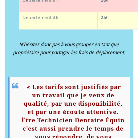
Département 81
20€
Département 46
25€
N’hésitez donc pas à vous grouper en tant que
propriétaire pour partager les frais de déplacement.
«
Les tarifs sont justifiés par
un travail que je veux de
qualité, par une disponibilité,
et par une écoute attentive.
Être Technicien Dentaire Équin
c’est aussi prendre le temps de
vous répondre, de vous