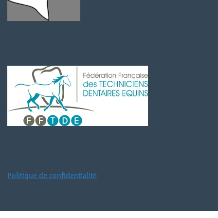
Politique de confidentialité