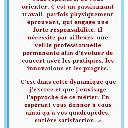
orienter. C’est un passionnant
travail, parfois physiquement
éprouvant, qui engage une
forte responsabilité. Il
nécessite par ailleurs, une
veille professionnelle
permanente afin d’évoluer de
concert avec les pratiques, les
innovations et les progrès.
C’est dans cette dynamique que
j’exerce et que j’envisage
l’approche de ce métier. En
espérant vous donner à vous
ainsi qu’à vos quadrupèdes,
entière satisfaction
.
»