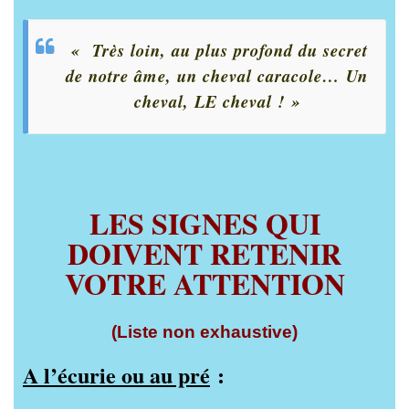
« Très loin, au plus profond du secret
de notre âme, un cheval caracole… Un
cheval, LE cheval ! »
LES SIGNES QUI
DOIVENT RETENIR
VOTRE ATTENTION
(Liste non exhaustive)
A l’écurie ou au pré
: