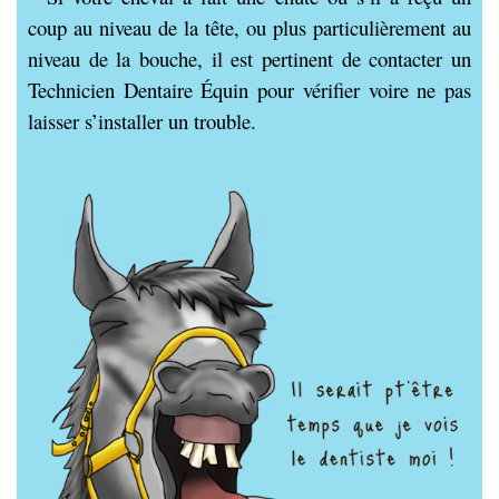
coup au niveau de la tête, ou plus particulièrement au
niveau de la bouche, il est pertinent de contacter un
Technicien Dentaire Équin pour vérifier voire ne pas
laisser s’installer un trouble.