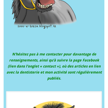
N’hésitez pas à me contacter pour davantage de
renseignements, ainsi qu’à suivre la page Facebook
(lien dans l’onglet « contact »), où des articles en lien
avec la dentisterie et mon activité sont régulièrement
publiés.