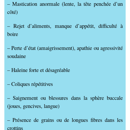
– Mastication anormale (lente, la tête penchée d’un
côté)
– Rejet d’aliments, manque d’appétit, difficulté à
boire
– Perte d’état (amaigrissement), apathie ou agressivité
soudaine
– Haleine forte et désagréable
– Coliques répétitives
– Saignement ou blessures dans la sphère buccale
(joues, gencives, langue)
– Présence de grains ou de longues fibres dans les
crottins