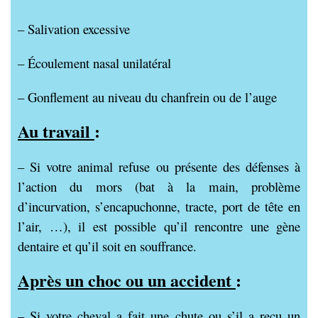
– Salivation excessive
– Écoulement nasal unilatéral
– Gonflement au niveau du chanfrein ou de l’auge
Au travail
:
– Si votre animal refuse ou présente des défenses à
l’action du mors (bat à la main, problème
d’incurvation, s’encapuchonne, tracte, port de tête en
l’air, …), il est possible qu’il rencontre une gène
dentaire et qu’il soit en souffrance.
Après un choc ou un accident
:
– Si votre cheval a fait une chute ou s’il a reçu un