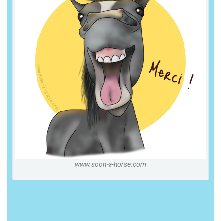
www.soon-a-horse.com