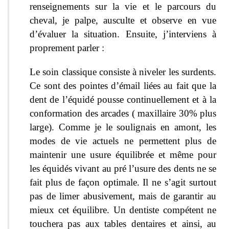
renseignements sur la vie et le parcours du
cheval, je palpe, ausculte et observe en vue
d’évaluer la situation. Ensuite, j’interviens à
proprement parler :
Le soin classique consiste à niveler les surdents.
Ce sont des pointes d’émail liées au fait que la
dent de l’équidé pousse continuellement et à la
conformation des arcades ( maxillaire 30% plus
large). Comme je le soulignais en amont, les
modes de vie actuels ne permettent plus de
maintenir une usure équilibrée et même pour
les équidés vivant au pré l’usure des dents ne se
fait plus de façon optimale. Il ne s’agit surtout
pas de limer abusivement, mais de garantir au
mieux cet équilibre. Un dentiste compétent ne
touchera pas aux tables dentaires et ainsi, au