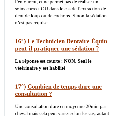
l’entourent, et ne permet pas de réaliser un
soins correct OU dans le cas de l’extraction de
dent de loup ou de cochons. Sinon la sédation
n’est pas requise.
16°) Le
Technicien Dentaire Équin
peut-il pratiquer une sédation ?
La réponse est courte : NON. Seul le
vétérinaire y est habilité
17°)
Combien de temps dure une
consultation ?
Une consultation dure en moyenne 20min par
cheval mais cela peut varier selon les cas, autant