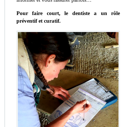
Pour faire court, le dentiste a un rôle
préventif et curatif.