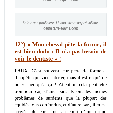
Soin d'une poulinière, 18 ans, vivant au pré. kiliane-
dentisterie-equine.com
12°) « Mon cheval pète la forme, il
est bien dodu : Il n’a pas besoin de
voir le dentiste » !
FAUX.
C’est souvent leur perte de forme et
d’appétit qui vient alerter, mais il est risqué de
ne se fier qu’à ça ! Attention cela peut être
trompeur car, d’une part, ils ont les mêmes
problèmes de surdents que la plupart des
équidés tous confondus, et d’autre part, il m’est
arrivée plusieurs fois, au court d’une primo