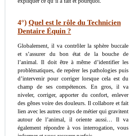
expliquer ce qu’il a fait et pourquoi.
4°)
Quel est le rôle du Technicien
Dentaire Équin ?
Globalement, il va contrôler la sphère buccale
et s’assurer du bon état de la bouche de
l’animal. Il doit être à même d’identifier les
problématiques, de repérer les pathologies puis
d’intervenir pour corriger lorsque cela est du
champ de ses compétences. En gros, il va
niveler, corriger, apporter du confort, enlever
des gênes voire des douleurs. Il collabore et fait
lien avec les autres corps de métier qui gravitent
autour de l’animal, il oriente aussi… Il va
également répondre à vos interrogation, vous
informer et vous rassurer parfois…