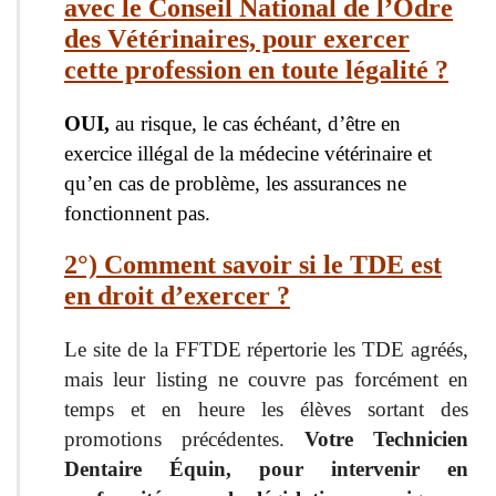
avec le Conseil National de l’Odre
des Vétérinaires, pour exercer
cette profession en toute légalité ?
OUI,
au risque, le cas échéant, d’être en
exercice illégal de la médecine vétérinaire et
qu’en cas de problème, les assurances ne
fonctionnent pas.
2°) Comment savoir si le TDE est
en droit d’exercer ?
Le site de la FFTDE répertorie les TDE agréés,
mais leur listing ne couvre pas forcément en
temps et en heure les élèves sortant des
promotions précédentes.
Votre Technicien
Dentaire Équin, pour intervenir en