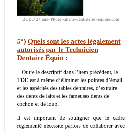
BOBO 24 ans- Photo kiliane-dentisterie -equine.com
5°)
Quels sont les actes légalement
autorisés par le Techn
icien
Dentaire Équin :
Outre le descriptif dans l’item précédent, le
TDE est à même d’éliminer les pointes d’émail
et les aspérités des tables dentaires, d’extraire
des dents de laits et les fameuses dents de
cochon et de loup.
Il est important de souligner que le cadre
réglementé nécessite parfois de collaborer avec