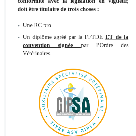
conformité avec la législation en vigueur,
doit être titulaire de trois choses :
Une RC pro
Un diplôme agréé par la FFTDE
ET de la
convention signée
par l’Ordre des
Vétérinaires
.