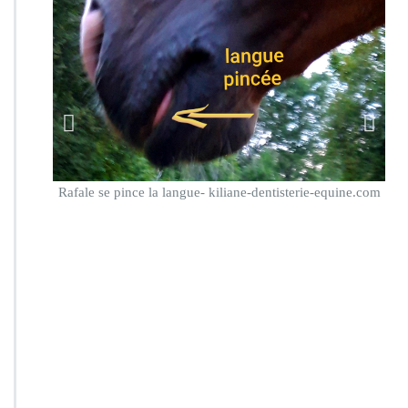
Rafale se pince la langue- kiliane-dentisterie-equine.com