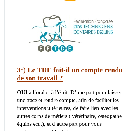
3°) Le TDE fait-il un compte rendu
de son travail ?
OUI
à l’oral et à l’écrit. D’une part pour laisser
une trace et rendre compte, afin de faciliter les
interventions ultérieures, de faire lien avec les
autres corps de métiers ( vétérinaire, ostéopathe
équins ect..), et d’autre part pour vous