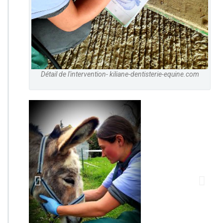
Détail de l'intervention- kiliane-dentisterie-equine.com