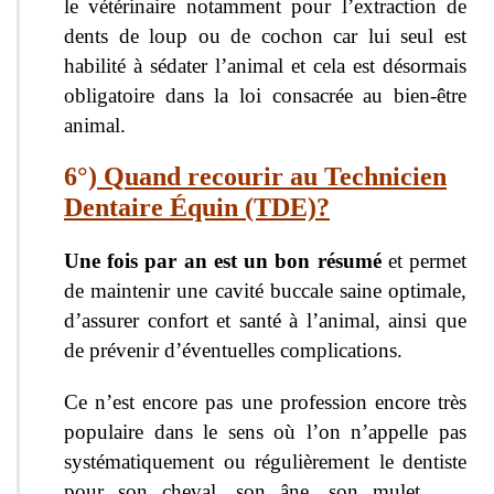
le vétérinaire notamment pour l’extraction de
dents de loup ou de cochon car lui seul est
habilité à sédater l’animal et cela est désormais
obligatoire dans la loi consacrée au bien-être
animal.
6°)
Q
uand recourir au Technicien
Dentaire Équin (TDE)?
Une fois par an est un bon résumé
et permet
de maintenir une cavité buccale saine optimale,
d’assurer confort et santé à l’animal, ainsi que
de prévenir d’éventuelles complications.
Ce n’est encore pas une profession encore très
populaire dans le sens où l’on n’appelle pas
systématiquement ou régulièrement le dentiste
pour son cheval, son âne, son mulet,… ,