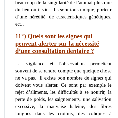
beaucoup de la singularité de l’animal plus que
du lieu où il vit… Ils sont tous unique, porteur
d’une hérédité, de caractéristiques génétiques,
ect…
11°)
Quels sont les
signes qui
peuvent alerter sur la nécessité
d’une consultation dentaire ?
La vigilance et l’observation permettent
souvent de se rendre compte que quelque chose
ne va pas. Il existe bon nombre de signes qui
doivent vous alerter. Ce sont par exemple le
rejet d’aliments, les difficultés à se nourrir, la
perte de poids, les saignements, une sali
vation
excessive, la mauvaise haleine, des fibres
longues dans les crottins, des coliques à