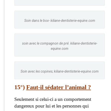
Soin dans le box- kiliane-dentisterie-equine.com
soin avec le compagnon de pré. kiliane-dentisterie-
equine.com
Soin avec les copines; kiliane-dentisterie-equine.com
15°)
Faut-il sédater l’animal ?
Seulement si celui-ci a un comportement
dangereux pour lui et les personnes qui