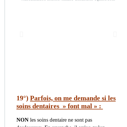
19°)
Parfois, on me demande si les
soins dentaires » font mal » :
NON
les soins dentaire ne sont pas