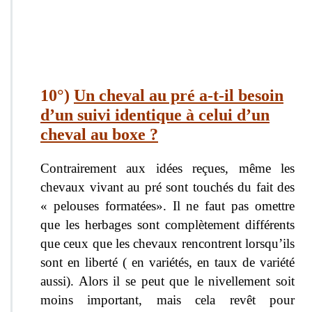
1
0°)
Un cheval au pré a-t-il besoin
d’un suivi identique à celui d’un
cheval au boxe ?
Contrairement aux idées reçues, même les
chevaux vivant au pré sont touchés du fait des
« pelouses formatées». Il ne faut pas omettre
que les herbages sont complètement différents
que ceux que les chevaux rencontrent lorsqu’ils
sont en liberté ( en variétés, en taux de variété
aussi). Alors il se peut que le nivellement soit
moins important, mais cela revêt pour