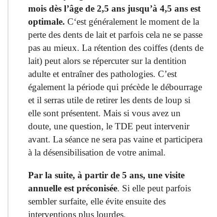
mois dès l’âge de 2,5 ans jusqu’à 4,5 ans est
optimale.
C
‘est géné
ralement le moment de la
perte des dents de lait et parfois cela ne se passe
pas au mieux. La rétention des coiffes (dents de
lait) peut alors se répercuter sur la dentition
adulte et entraîner des pathologies. C’est
également la période qui précède le débourrage
et il serras utile de retirer les dents de loup si
elle sont présentent. Mais si vous avez un
doute, une question, le TDE peut intervenir
avant. La séance ne sera pas vaine et participera
à la désensibilisation de votre animal.
Par la suite, à
partir de 5 ans, une visite
annuelle est préconisée
. Si elle peut parfois
sembler surfaite, elle évite ensuite des
interventions plus lourdes.