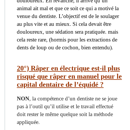
douloureux. En revanche, il arrive qu’un
animal ait mal et que ce soit ce qui a motivé la
venue du dentiste. L’objectif est de le soulager
au plus vite et au mieux. Si cela devait être
douloureux, une sédation sera pratiquée. mais
cela reste rare, (hormis pour les extractions de
dents de loup ou de cochon, bien entendu).
20°) Râper en électrique est-il plus
risqué que râper en manuel pour le
capital dentaire de l’équidé ?
NON
, la compétence d’un dentiste ne se joue
pas à l’outil qu’il utilise et le travail effectué
doit rester le même quelque soit la méthode
appliquée.