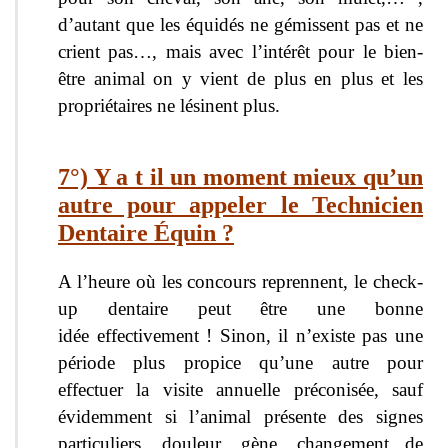
d’autant que les équidés ne gémissent pas et ne
crient pas…, mais avec l’intérêt pour le bien-
être animal on y vient de plus en plus et les
propriétaires ne lésinent plus.
7°) Y a t il un moment mieux qu’un
autre pour appeler le Technicien
Dentaire Équin ?
A l’heure où les concours reprennent, le check-
up dentaire peut être une bonne
idée effectivement ! Sinon, il n’existe pas une
période plus propice qu’une autre pour
effectuer la visite annuelle préconisée, sauf
évidemment si l’animal présente des signes
particuliers, douleur, gène, changement de