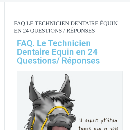
FAQ LE TECHNICIEN DENTAIRE ÉQUIN
EN 24 QUESTIONS / RÉPONSES
FAQ. Le Technicien
Dentaire Equin en 24
Questions/ Réponses