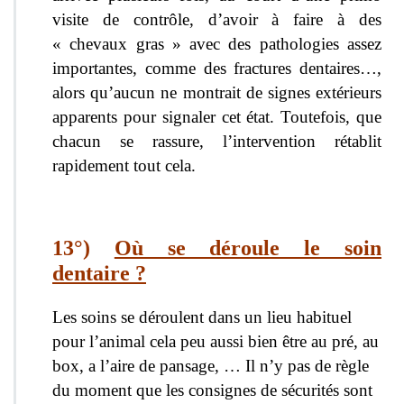
visite de contrôle, d’avoir à faire à des
« chevaux gras » avec des pathologies assez
importantes, comme des fractures dentaires…,
alors qu’aucun ne montrait de signes extérieurs
apparents pour signaler cet état. Toutefois, que
chacun se rassure, l’intervention rétablit
rapidement tout cela.
13°)
Où se déroule le soin
dentaire ?
Les soins se déroulent dans un lieu habituel
pour l’animal cela peu aussi bien être au pré, au
box, a l’aire de pansage, … Il n’y pas de règle
du moment que les consignes de sécurités sont