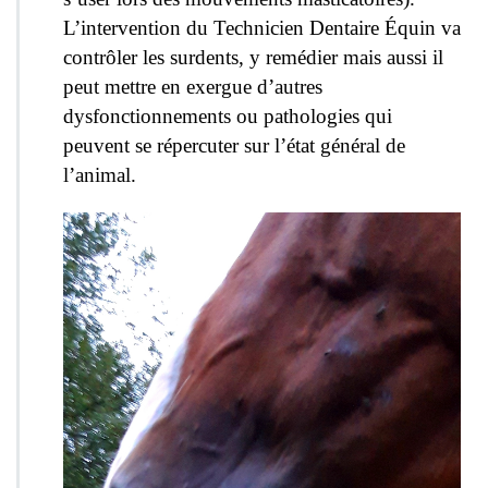
L’intervention du Technicien Dentaire Équin va
contrôler les surdents, y remédier mais aussi il
peut mettre en exergue d’autres
dysfonctionnements ou pathologies qui
peuvent se répercuter sur l’état général de
l’animal.