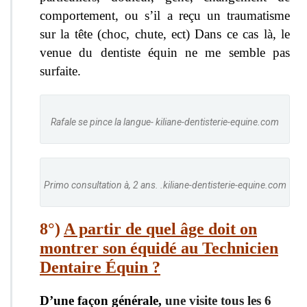
comportement, ou s’il a reçu un traumatisme
sur la tête (choc, chute, ect) Dans ce cas là, le
venue du dentiste équin ne me semble pas
surfaite.
Rafale se pince la langue- kiliane-dentisterie-equine.com
Primo consultation à, 2 ans. .kiliane-dentisterie-equine.com
8°)
A partir de quel âge doit on
montrer son équidé au Technicien
Dentaire Équin ?
D’une façon générale,
une visite tous les 6