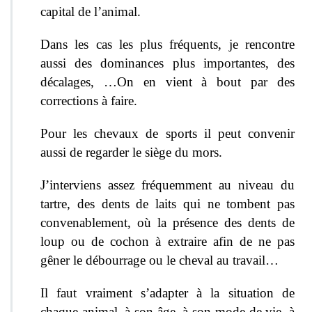
capital de l’animal.
Dans les cas les plus fréquents, je rencontre
aussi des dominances plus importantes, des
décalages, …On en vient à bout par des
corrections à faire.
Pour les chevaux de sports il peut convenir
aussi de regarder le siège du mors.
J’interviens assez fréquemment au niveau du
tartre, des dents de laits qui ne tombent pas
convenablement, où la présence des dents de
loup ou de cochon à extraire afin de ne pas
gêner le débourrage ou le cheval au travail…
Il faut vraiment s’adapter à la situation de
chaque animal, à son âge, à son mode de vie, à