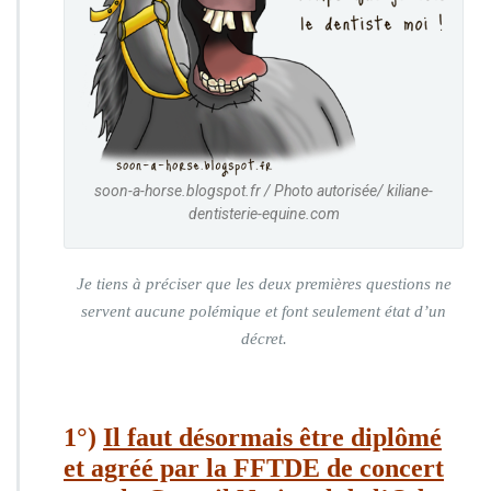
soon-a-horse.blogspot.fr / Photo autorisée/ kiliane-
dentisterie-equine.com
Je tiens à préciser que les deux premières questions ne
servent aucune polémique et font seulement état d’un
décret.
1°)
Il faut désormais être diplômé
et agréé par la FFTDE de concert