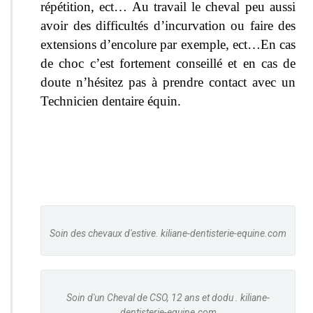
répétition, ect… Au travail le cheval peu aussi
avoir des difficultés d’incurvation ou faire des
extensions d’encolure par exemple, ect…En cas
de choc c’est fortement conseillé et en cas de
doute n’hésitez pas à prendre contact avec un
Technicien dentaire équin.
Soin des chevaux d'estive. kiliane-dentisterie-equine.com
Soin d'un Cheval de CSO, 12 ans et dodu . kiliane-
dentisterie-equine.com