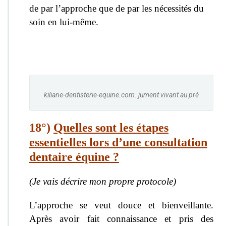
de par l’approche que de par les nécessités du
soin en lui-même.
kiliane-dentisterie-equine.com. jument vivant au pré
18°)
Quelles sont les étapes
essentielles lors d’une consultation
dentaire équine ?
(Je vais décrire mon propre protocole)
L’approche se veut douce et bienveillante.
Après avoir fait connaissance et pris des