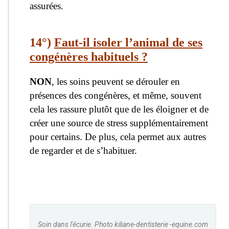
assurées.
14°)
Faut-il isoler l’animal de ses
congénères habituels ?
NON
, les soins peuvent se dérouler en
présences des congénères, et même, souvent
cela les rassure plutôt que de les éloigner et de
créer une source de stress supplémentairement
pour certains. De plus, cela permet aux autres
de regarder et de s’habituer.
Soin dans l'écurie. Photo kiliane-dentisterie -equine.com