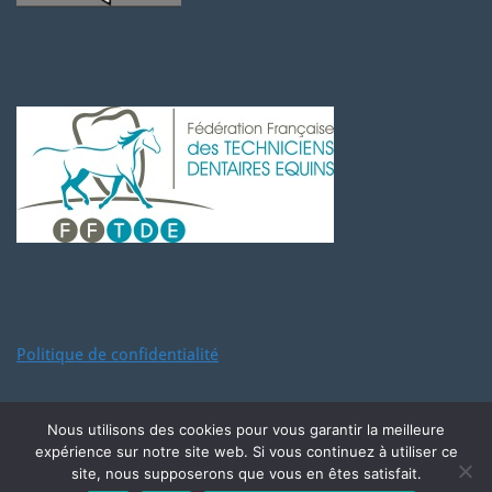
Politique de confidentialité
Nous utilisons des cookies pour vous garantir la meilleure
expérience sur notre site web. Si vous continuez à utiliser ce
Integration et développement par
ROGER Simon
.
site, nous supposerons que vous en êtes satisfait.