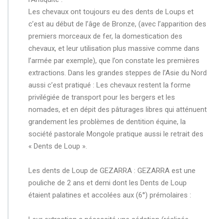
Les chevaux ont toujours eu des dents de Loups et
c’est au début de l’âge de Bronze, (avec l’apparition des
premiers morceaux de fer, la domestication des
chevaux, et leur utilisation plus massive comme dans
l’armée par exemple), que l’on constate les premières
extractions. Dans les grandes steppes de l’Asie du Nord
aussi c’est pratiqué : Les chevaux restent la forme
privilégiée de transport pour les bergers et les
nomades, et en dépit des pâturages libres qui atténuent
grandement les problèmes de dentition équine, la
société pastorale Mongole pratique aussi le retrait des
« Dents de Loup ».
Les dents de Loup de GEZARRA :
GEZARRA est une
pouliche de 2 ans et demi dont les Dents de Loup
étaient palatines et accolées aux (6°) prémolaires :