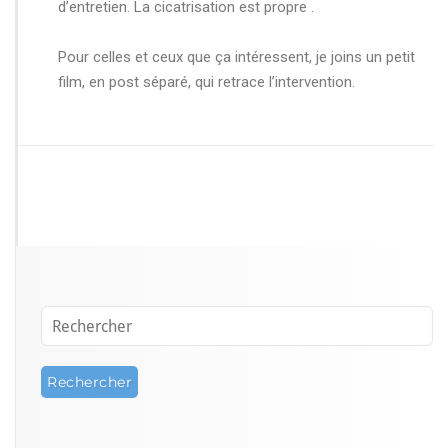
d’entretien. La cicatrisation est propre .
Pour celles et ceux que ça intéressent, je joins un petit
film, en post séparé, qui retrace l’intervention.